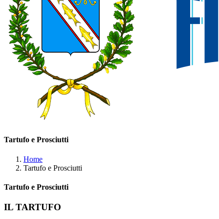
Tartufo e Prosciutti
Home
Tartufo e Prosciutti
Tartufo e Prosciutti
IL TARTUFO