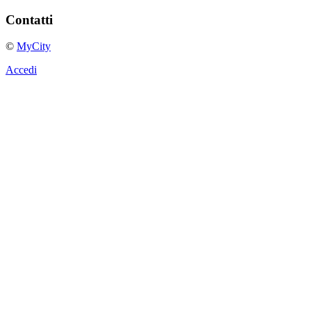
Contatti
©
MyCity
Accedi