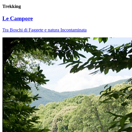
Trekking
Le Campore
Tra Boschi di Faggete e natura Incontaminata