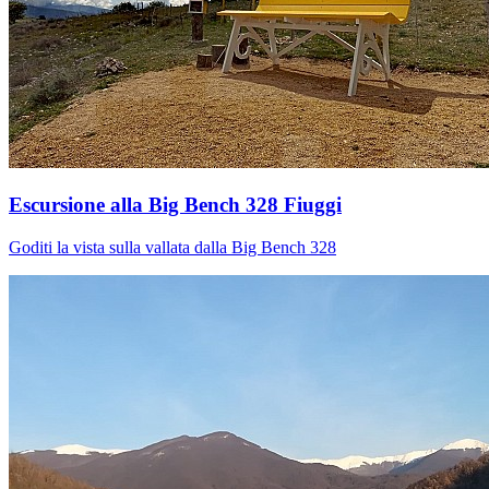
Escursione alla Big Bench 328 Fiuggi
Goditi la vista sulla vallata dalla Big Bench 328