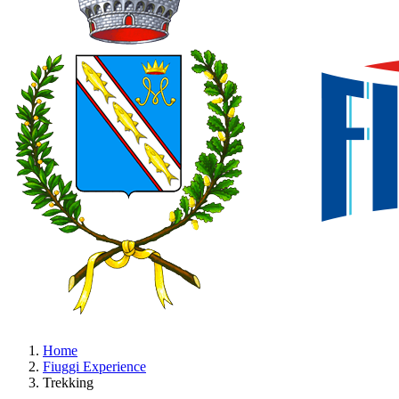
Home
Fiuggi Experience
Trekking