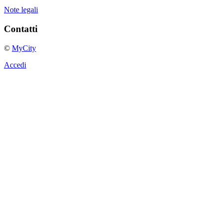
Note legali
Contatti
©
MyCity
Accedi