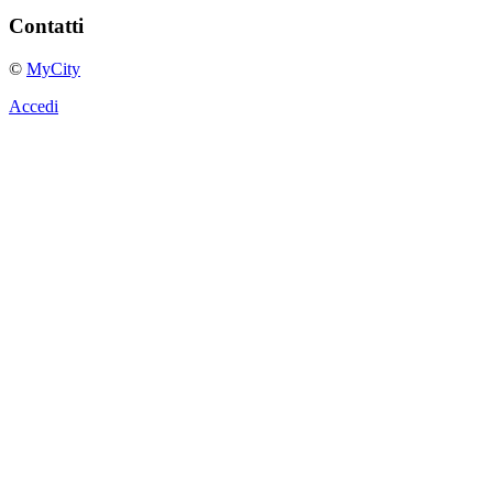
Contatti
©
MyCity
Accedi