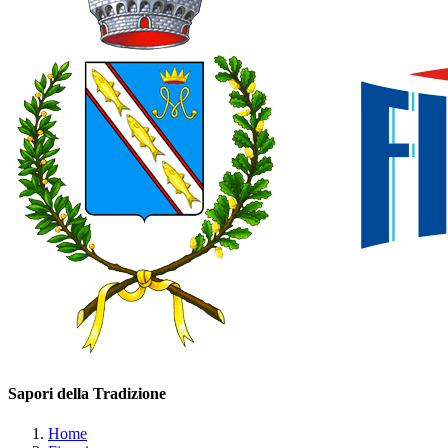
Sapori della Tradizione
Home