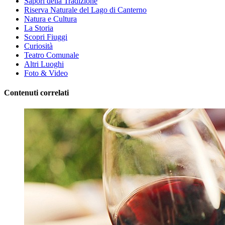
Sapori della Tradizione
Riserva Naturale del Lago di Canterno
Natura e Cultura
La Storia
Scopri Fiuggi
Curiosità
Teatro Comunale
Altri Luoghi
Foto & Video
Contenuti correlati