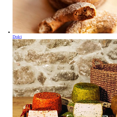
Dolci