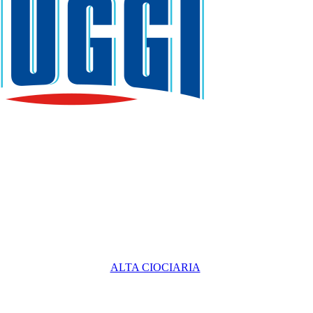
ALTA CIOCIARIA