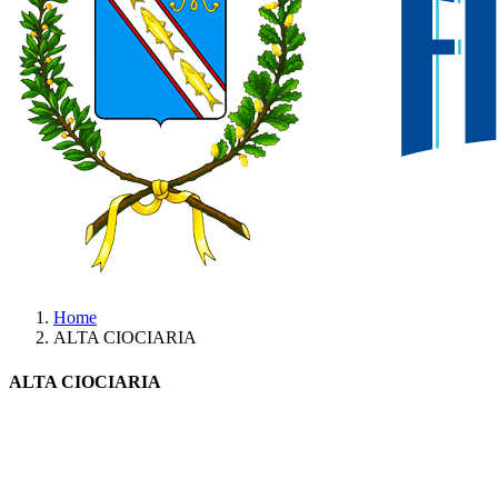
Home
ALTA CIOCIARIA
ALTA CIOCIARIA