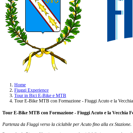
Home
Fiuggi Experience
Tour in Bici E-Bike e MTB
Tour E-Bike MTB con Formazione - Fiuggi Acuto e la Vecchia
Tour E-Bike MTB con Formazione - Fiuggi Acuto e la Vecchia F
Partenza da Fiuggi verso la ciclabile per Acuto fino alla ex Stazione.