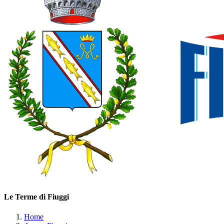
Le Terme di Fiuggi
Home