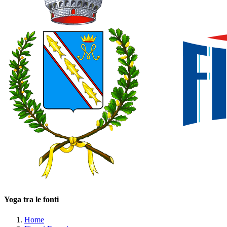
Yoga tra le fonti
Home