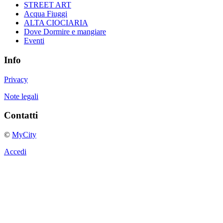
STREET ART
Acqua Fiuggi
ALTA CIOCIARIA
Dove Dormire e mangiare
Eventi
Info
Privacy
Note legali
Contatti
©
MyCity
Accedi