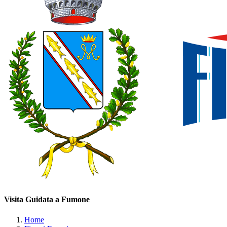
Visita Guidata a Fumone
Home