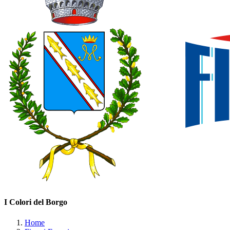
I Colori del Borgo
Home