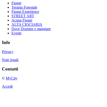
Fiuggi
Terapia Forestale
Fiuggi Experience
STREET ART
Acqua Fiuggi
ALTA CIOCIARIA
Dove Dormire e mangiare
Eventi
Info
Privacy
Note legali
Contatti
©
MyCity
Accedi