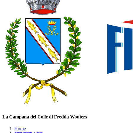
La Campana del Colle di Fredda Wouters
Home