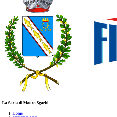
La Sarta di Mauro Sgarbi
Home