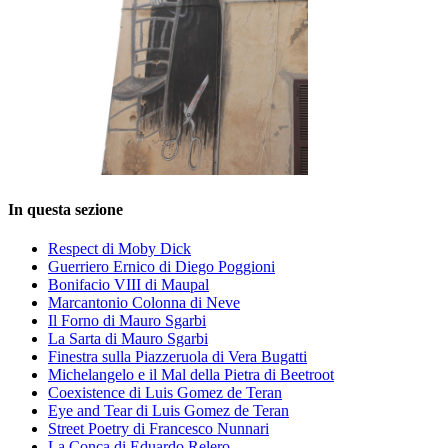
In questa sezione
Respect di Moby Dick
Guerriero Ernico di Diego Poggioni
Bonifacio VIII di Maupal
Marcantonio Colonna di Neve
Il Forno di Mauro Sgarbi
La Sarta di Mauro Sgarbi
Finestra sulla Piazzeruola di Vera Bugatti
Michelangelo e il Mal della Pietra di Beetroot
Coexistence di Luis Gomez de Teran
Eye and Tear di Luis Gomez de Teran
Street Poetry di Francesco Nunnari
La Conca di Eduardo Relero