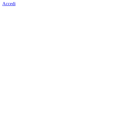
Accedi