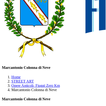
Marcantonio Colonna di Neve
Home
STREET ART
Opere Anticoli- Fiuggi Zero Km
Marcantonio Colonna di Neve
Marcantonio Colonna di Neve