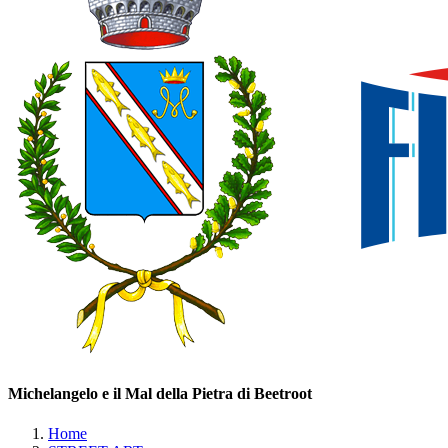
Michelangelo e il Mal della Pietra di Beetroot
Home