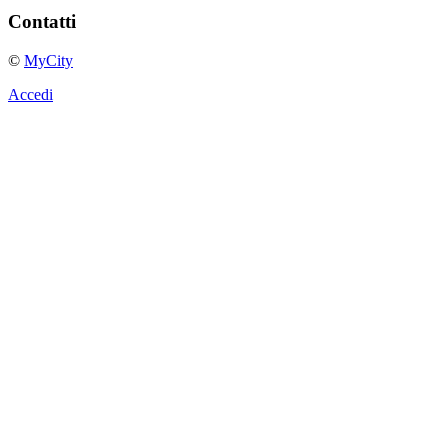
Contatti
©
MyCity
Accedi