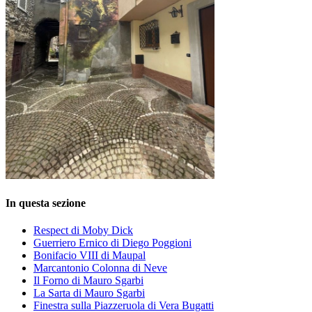
In questa sezione
Respect di Moby Dick
Guerriero Ernico di Diego Poggioni
Bonifacio VIII di Maupal
Marcantonio Colonna di Neve
Il Forno di Mauro Sgarbi
La Sarta di Mauro Sgarbi
Finestra sulla Piazzeruola di Vera Bugatti